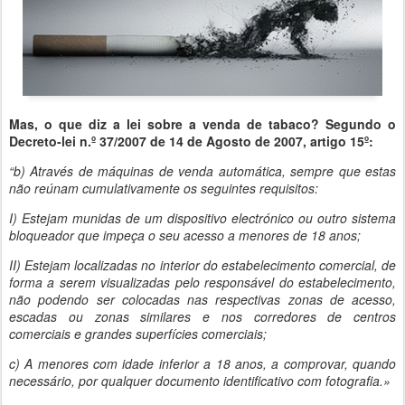
Mas, o que diz a lei sobre a venda de tabaco? Segundo o
Decreto-lei n.º 37/2007 de 14 de Agosto de 2007, artigo 15º:
“b) Através de máquinas de venda automática, sempre que estas
não reúnam cumulativamente os seguintes requisitos:
I) Estejam munidas de um dispositivo electrónico ou outro sistema
bloqueador que impeça o seu acesso a menores de 18 anos;
II) Estejam localizadas no interior do estabelecimento comercial, de
forma a serem visualizadas pelo responsável do estabelecimento,
não podendo ser colocadas nas respectivas zonas de acesso,
escadas ou zonas similares e nos corredores de centros
comerciais e grandes superfícies comerciais;
c) A menores com idade inferior a 18 anos, a comprovar, quando
necessário, por qualquer documento identificativo com fotografia.»