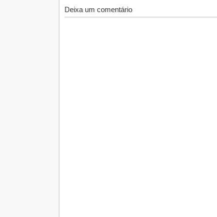
Deixa um comentário