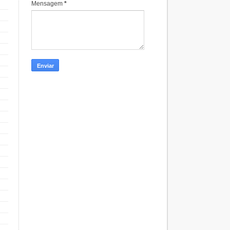
Mensagem
*