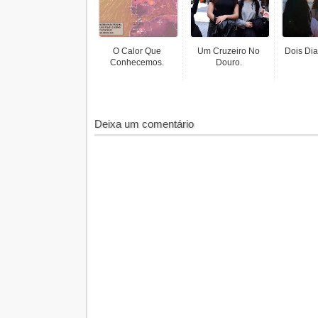
O Calor Que
Um Cruzeiro No
Dois Dia
Conhecemos.
Douro.
Deixa um comentário