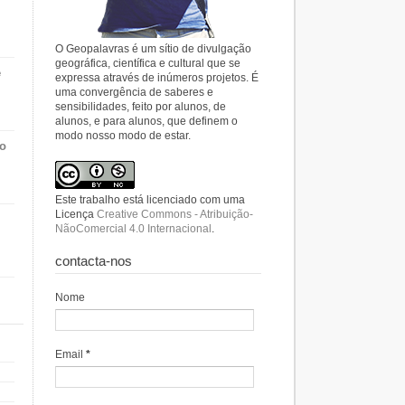
O Geopalavras é um sítio de divulgação
geográfica, científica e cultural que se
e
expressa através de inúmeros projetos. É
uma convergência de saberes e
sensibilidades, feito por alunos, de
alunos, e para alunos, que definem o
modo nosso modo de estar.
do
Este trabalho está licenciado com uma
Licença
Creative Commons - Atribuição-
NãoComercial 4.0 Internacional
.
contacta-nos
Nome
Email
*