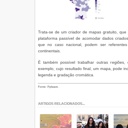
Trata-se de um criador de mapas gratuito, qu
plataforma passível de acomodar dados criados
que no caso nacional, podem ser referentes
continentais.
É também possível trabalhar outras regiões, 
exemplo, cujo resultado final, um mapa, pode in
legenda e gradação cromática.
Fonte: Pplware.
ARTIGOS RELACIONADOS...