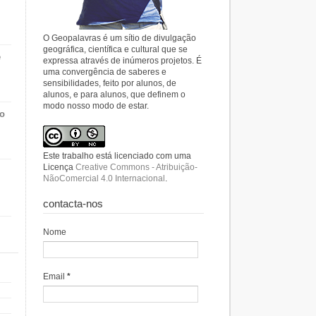
O Geopalavras é um sítio de divulgação
geográfica, científica e cultural que se
e
expressa através de inúmeros projetos. É
uma convergência de saberes e
sensibilidades, feito por alunos, de
alunos, e para alunos, que definem o
modo nosso modo de estar.
do
Este trabalho está licenciado com uma
Licença
Creative Commons - Atribuição-
NãoComercial 4.0 Internacional
.
contacta-nos
Nome
Email
*