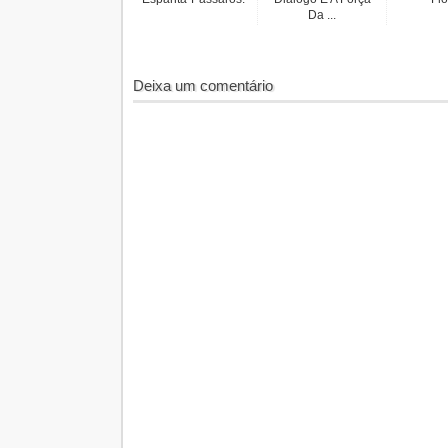
Da ...
Deixa um comentário