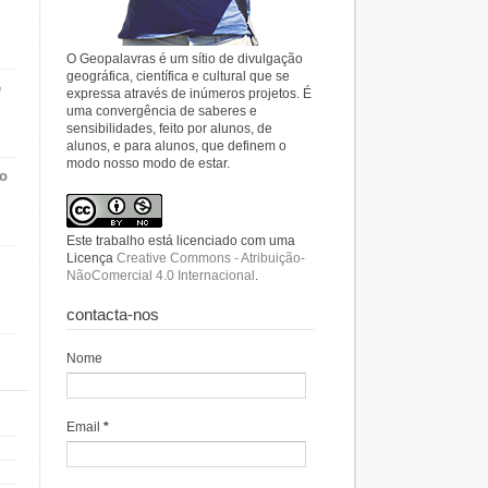
O Geopalavras é um sítio de divulgação
geográfica, científica e cultural que se
e
expressa através de inúmeros projetos. É
uma convergência de saberes e
sensibilidades, feito por alunos, de
alunos, e para alunos, que definem o
modo nosso modo de estar.
do
Este trabalho está licenciado com uma
Licença
Creative Commons - Atribuição-
NãoComercial 4.0 Internacional
.
contacta-nos
Nome
Email
*