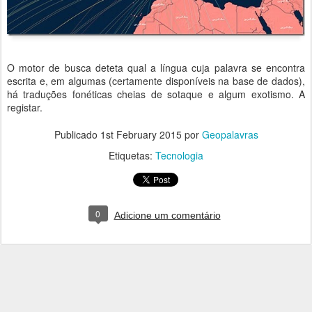
O motor de busca deteta qual a língua cuja palavra se encontra
escrita e, em algumas (certamente disponíveis na base de dados),
há traduções fonéticas cheias de sotaque e algum exotismo. A
registar.
Publicado
1st February 2015
por
Geopalavras
Etiquetas:
Tecnologia
0
Adicione um comentário