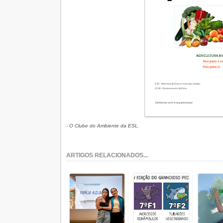
- O Clube do Ambiente da ESL.
ARTIGOS RELACIONADOS...