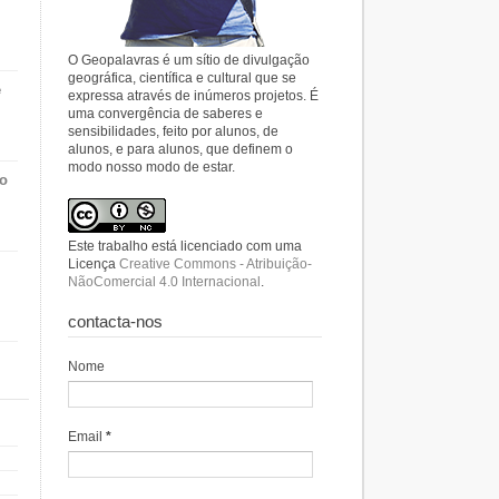
O Geopalavras é um sítio de divulgação
geográfica, científica e cultural que se
e
expressa através de inúmeros projetos. É
uma convergência de saberes e
sensibilidades, feito por alunos, de
alunos, e para alunos, que definem o
modo nosso modo de estar.
do
Este trabalho está licenciado com uma
Licença
Creative Commons - Atribuição-
NãoComercial 4.0 Internacional
.
contacta-nos
Nome
Email
*