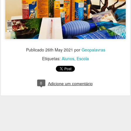
Publicado
26th May 2021
por
Geopalavras
Etiquetas:
Alunos
Escola
0
Adicione um comentário