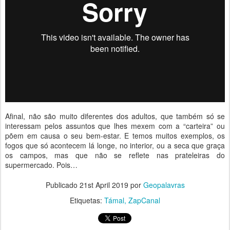
Afinal, não são muito diferentes dos adultos, que também só se
interessam pelos assuntos que lhes mexem com a “carteira” ou
põem em causa o seu bem-estar. E temos muitos exemplos, os
fogos que só acontecem lá longe, no interior, ou a seca que graça
os campos, mas que não se reflete nas prateleiras do
supermercado. Pois…
Publicado
21st April 2019
por
Geopalavras
Etiquetas:
Támal
ZapCanal