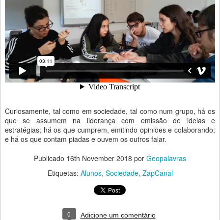
Curiosamente, tal como em sociedade, tal como num grupo, há os
que se assumem na liderança com emissão de ideias e
estratégias; há os que cumprem, emitindo opiniões e colaborando;
e há os que contam piadas e ouvem os outros falar.
Publicado
16th November 2018
por
Geopalavras
Etiquetas:
Alunos
Sociedade
ZapCanal
0
Adicione um comentário