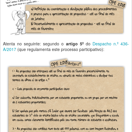
Atenta no seguinte: segundo o
artigo 5º
do
Despacho n.º 436-
A/2017
(que regulamenta este processo participativo):