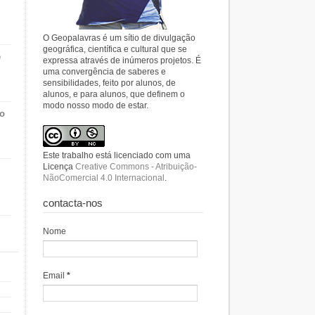
O Geopalavras é um sítio de divulgação
geográfica, científica e cultural que se
e
expressa através de inúmeros projetos. É
uma convergência de saberes e
sensibilidades, feito por alunos, de
alunos, e para alunos, que definem o
modo nosso modo de estar.
do
Este trabalho está licenciado com uma
Licença
Creative Commons - Atribuição-
NãoComercial 4.0 Internacional
.
contacta-nos
Nome
Email
*