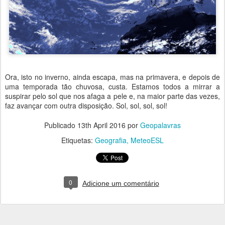
Ora, isto no inverno, ainda escapa, mas na primavera, e depois de
uma temporada tão chuvosa, custa. Estamos todos a mirrar a
suspirar pelo sol que nos afaga a pele e, na maior parte das vezes,
faz avançar com outra disposição. Sol, sol, sol, sol!
Publicado
13th April 2016
por
Geopalavras
Etiquetas:
Geografia
MeteoESL
0
Adicione um comentário