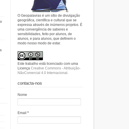
O Geopalavras é um sítio de divulgação
geográfica, científica e cultural que se
do
expressa através de inúmeros projetos. É
uma convergência de saberes e
sensibilidades, feito por alunos, de
alunos, e para alunos, que definem o
modo nosso modo de estar.
s
Este trabalho está licenciado com uma
Licença
Creative Commons - Atribuição-
NãoComercial 4.0 Internacional
.
contacta-nos
Nome
Email
*