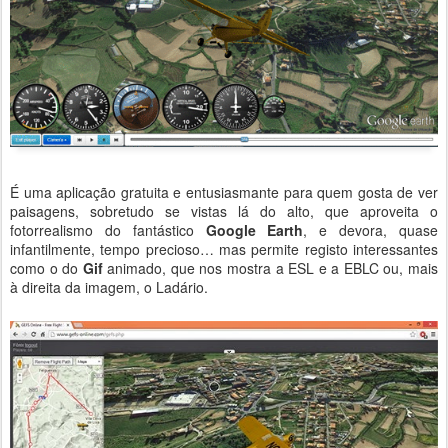
É uma aplicação gratuita e entusiasmante para quem gosta de ver
paisagens, sobretudo se vistas lá do alto, que aproveita o
fotorrealismo do fantástico
Google Earth
, e devora, quase
infantilmente, tempo precioso… mas permite registo interessantes
como o do
Gif
animado, que nos mostra a ESL e a EBLC ou, mais
à direita da imagem, o Ladário.