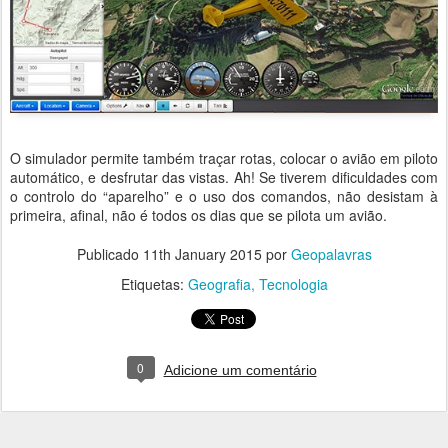
O simulador permite também traçar rotas, colocar o avião em piloto
automático, e desfrutar das vistas. Ah! Se tiverem dificuldades com
o controlo do “aparelho” e o uso dos comandos, não desistam à
primeira, afinal, não é todos os dias que se pilota um avião.
Publicado
11th January 2015
por
Geopalavras
Etiquetas:
Geografia
Tecnologia
0
Adicione um comentário