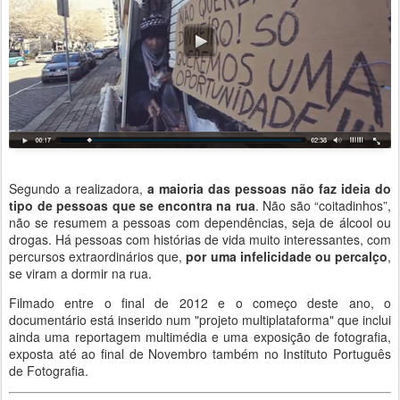
Segundo a realizadora,
a maioria das pessoas não faz ideia do
tipo de pessoas que se encontra na rua
. Não são “coitadinhos”,
não se resumem a pessoas com dependências, seja de álcool ou
drogas. Há pessoas com histórias de vida muito interessantes, com
percursos extraordinários que,
por uma infelicidade ou percalço
,
se viram a dormir na rua.
Filmado entre o final de 2012 e o começo deste ano, o
documentário está inserido num "projeto multiplataforma" que inclui
ainda uma reportagem multimédia e uma exposição de fotografia,
exposta até ao final de Novembro também no Instituto Português
de Fotografia.