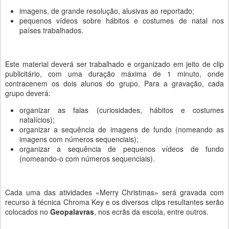
imagens, de grande resolução, alusivas ao reportado;
pequenos vídeos sobre hábitos e costumes de natal nos
países trabalhados.
Este material deverá ser trabalhado e organizado em jeito de clip
publicitário, com uma duração máxima de 1 minuto, onde
contracenem os dois alunos do grupo. Para a gravação, cada
grupo deverá:
organizar as falas (curiosidades, hábitos e costumes
natalícios);
organizar a sequência de imagens de fundo (nomeando as
imagens com números sequenciais);
organizar a sequência de pequenos vídeos de fundo
(nomeando-o com números sequenciais).
Cada uma das atividades «Merry Christmas» será gravada com
recurso à técnica Chroma Key e os diversos clips resultantes serão
colocados no
Geopalavras
, nos ecrãs da escola, entre outros.