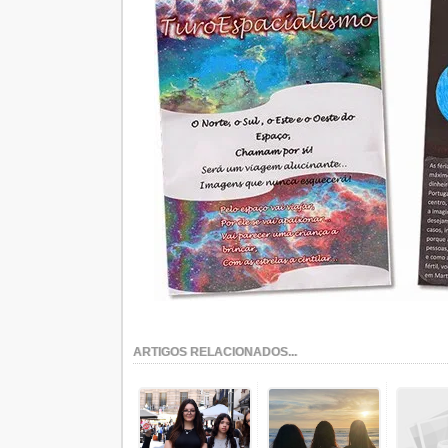
ARTIGOS RELACIONADOS...