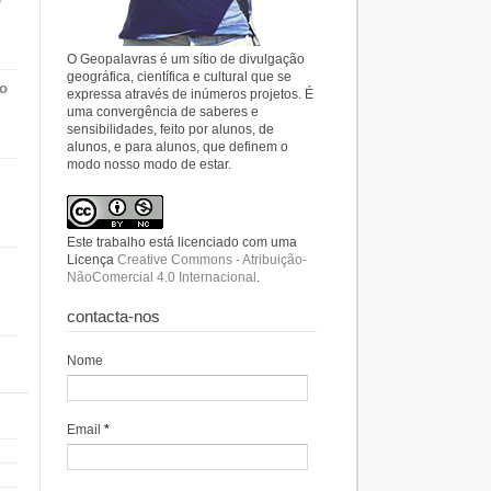
O Geopalavras é um sítio de divulgação
geográfica, científica e cultural que se
do
expressa através de inúmeros projetos. É
uma convergência de saberes e
sensibilidades, feito por alunos, de
alunos, e para alunos, que definem o
modo nosso modo de estar.
Este trabalho está licenciado com uma
Licença
Creative Commons - Atribuição-
NãoComercial 4.0 Internacional
.
contacta-nos
Nome
Email
*