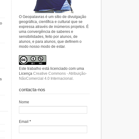
O Geopalavras é um sítio de divulgação
geográfica, científica e cultural que se
do
expressa através de inúmeros projetos. É
uma convergência de saberes e
sensibilidades, feito por alunos, de
alunos, e para alunos, que definem o
modo nosso modo de estar.
Este trabalho está licenciado com uma
Licença
Creative Commons - Atribuição-
NãoComercial 4.0 Internacional
.
s
contacta-nos
Nome
Email
*