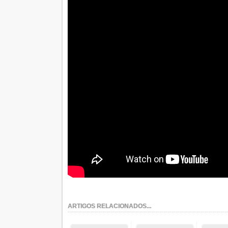
ARTIGOS RELACIONADOS...