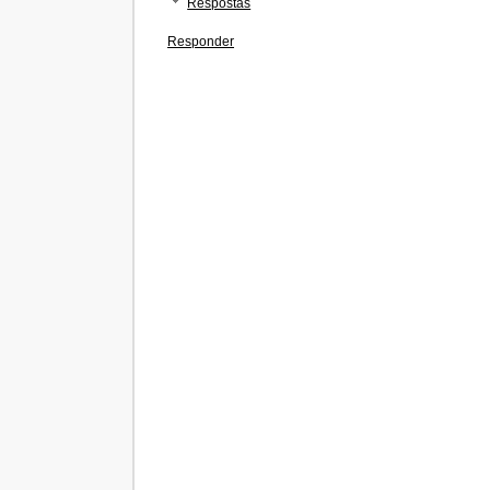
Respostas
Responder