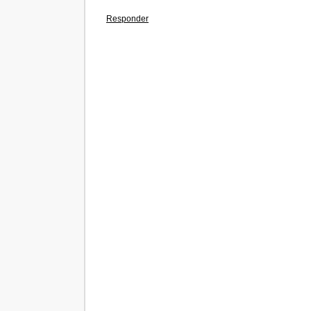
Responder