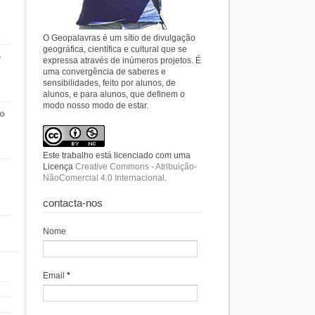
O Geopalavras é um sítio de divulgação
geográfica, científica e cultural que se
e
expressa através de inúmeros projetos. É
uma convergência de saberes e
sensibilidades, feito por alunos, de
alunos, e para alunos, que definem o
modo nosso modo de estar.
do
Este trabalho está licenciado com uma
Licença
Creative Commons - Atribuição-
NãoComercial 4.0 Internacional
.
contacta-nos
Nome
Email
*