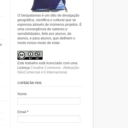
O Geopalavras é um sítio de divulgação
geográfica, científica e cultural que se
expressa através de inúmeros projetos. É
uma convergência de saberes e
sensibilidades, feito por alunos, de
alunos, e para alunos, que definem o
modo nosso modo de estar.
do
Este trabalho está licenciado com uma
Licença
Creative Commons - Atribuição-
NãoComercial 4.0 Internacional
.
contacta-nos
Nome
Email
*