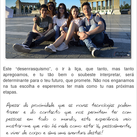
Este “desenrasquismo”, o ir à liça, que tanto, mas tanto
apregoamos, e tu tão bem o soubeste interpretar, será
determinante para o teu futuro, que promete. Não nos enganamos
na tua escolha e esperemos ter mais como tu nas próximas
etapas.