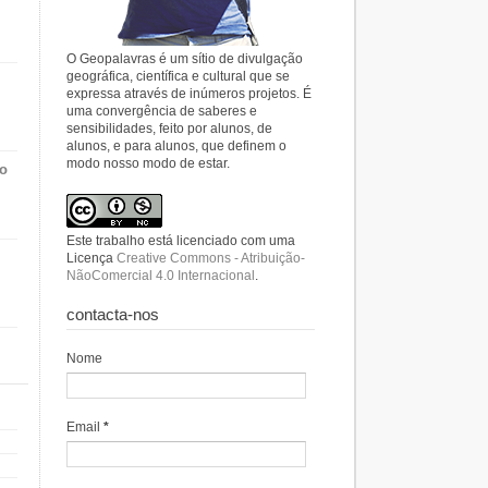
O Geopalavras é um sítio de divulgação
geográfica, científica e cultural que se
expressa através de inúmeros projetos. É
uma convergência de saberes e
sensibilidades, feito por alunos, de
alunos, e para alunos, que definem o
modo nosso modo de estar.
do
Este trabalho está licenciado com uma
Licença
Creative Commons - Atribuição-
NãoComercial 4.0 Internacional
.
contacta-nos
Nome
Email
*