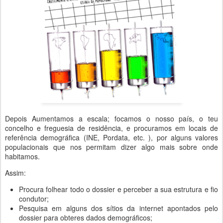
Depois Aumentamos a escala; focamos o nosso país, o teu
concelho e freguesia de residência, e procuramos em locais de
referência demográfica (INE, Pordata, etc. ), por alguns valores
populacionais que nos permitam dizer algo mais sobre onde
habitamos.
Assim:
Procura folhear todo o dossier e perceber a sua estrutura e fio
condutor;
Pesquisa em alguns dos sítios da internet apontados pelo
dossier para obteres dados demográficos;