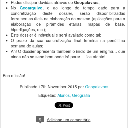
Podes dissipar dúvidas através do
Geopalavras
;
No
Geoarquivo
, e ao longo do tempo dado para a
concretização deste dossier, serão disponibilizadas
ferramentas úteis na elaboração do mesmo (aplicações para a
elaboração de pirâmides etárias, mapas de base,
hiperligações, etc.);
Este dossier é individual e será avaliado como tal;
O prazo da sua concretização final termina na penúltima
semana de aulas;
Ah! O dossier apresenta também o início de um enigma… que
ainda não se sabe bem onde irá parar… fica atento!
Boa missão!
Publicado
17th November 2015
por
Geopalavras
Etiquetas:
Alunos
Geografia
0
Adicione um comentário