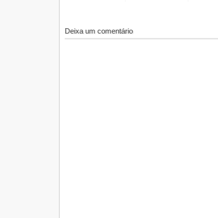
Deixa um comentário