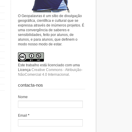
O Geopalavras é um sítio de divulgação
geográfica, científica e cultural que se
expressa através de inúmeros projetos. É
uma convergência de saberes e
sensibilidades, feito por alunos, de
alunos, e para alunos, que definem o
modo nosso modo de estar.
Este trabalho está licenciado com uma
Licença
Creative Commons - Atribuição-
NãoComercial 4.0 Internacional
.
contacta-nos
Nome
Email
*