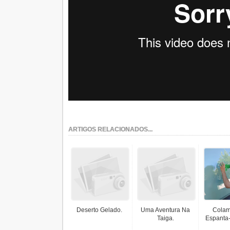
ARTIGOS RELACIONADOS...
Deserto Gelado.
Uma Aventura Na
Colam
Taiga.
Espanta-