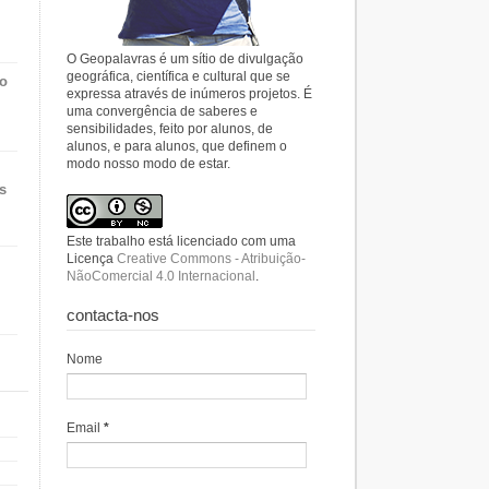
O Geopalavras é um sítio de divulgação
geográfica, científica e cultural que se
do
expressa através de inúmeros projetos. É
uma convergência de saberes e
sensibilidades, feito por alunos, de
alunos, e para alunos, que definem o
modo nosso modo de estar.
s
Este trabalho está licenciado com uma
Licença
Creative Commons - Atribuição-
NãoComercial 4.0 Internacional
.
contacta-nos
Nome
Email
*