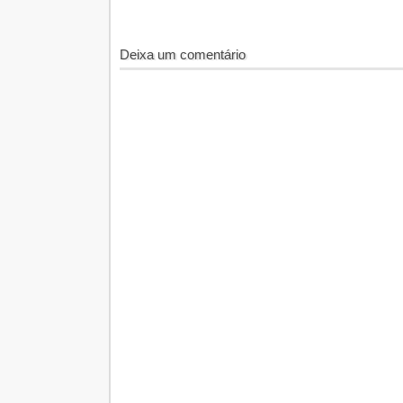
Deixa um comentário