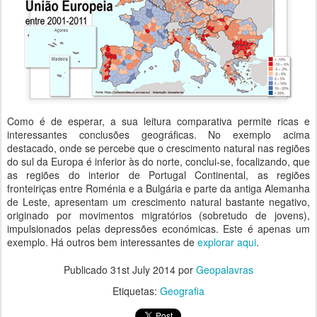
Como é de esperar, a sua leitura comparativa permite ricas e
interessantes conclusões geográficas. No exemplo acima
destacado, onde se percebe que o crescimento natural nas regiões
do sul da Europa é inferior às do norte, conclui-se, focalizando, que
as regiões do interior de Portugal Continental, as regiões
fronteiriças entre Roménia e a Bulgária e parte da antiga Alemanha
de Leste, apresentam um crescimento natural bastante negativo,
originado por movimentos migratórios (sobretudo de jovens),
impulsionados pelas depressões económicas. Este é apenas um
exemplo. Há outros bem interessantes de
explorar aqui
.
Publicado
31st July 2014
por
Geopalavras
Etiquetas:
Geografia