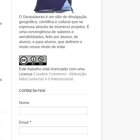
O Geopalavras é um sítio de divulgação
geográfica, científica e cultural que se
do
expressa através de inúmeros projetos. É
uma convergência de saberes e
sensibilidades, feito por alunos, de
alunos, e para alunos, que definem o
modo nosso modo de estar.
Este trabalho está licenciado com uma
Licença
Creative Commons - Atribuição-
NãoComercial 4.0 Internacional
.
s
contacta-nos
Nome
Email
*