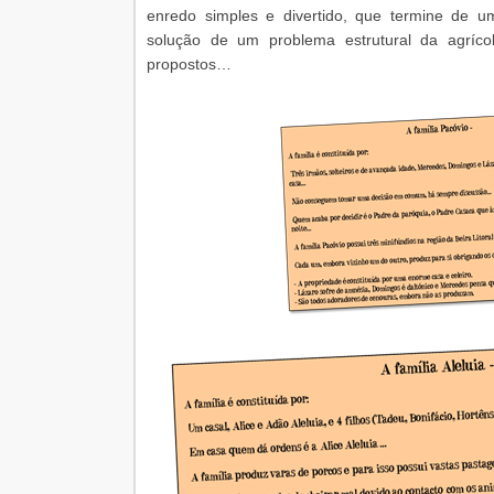
enredo simples e divertido, que termine de 
solução de um problema estrutural da agríc
propostos…