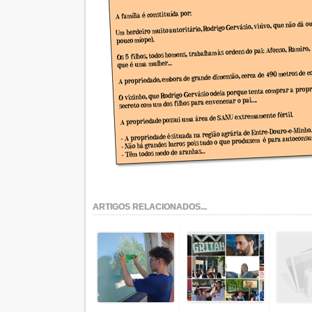
ARTIGOS RELACIONADOS...