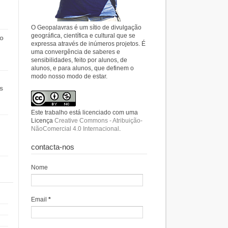
O Geopalavras é um sítio de divulgação
geográfica, científica e cultural que se
do
expressa através de inúmeros projetos. É
uma convergência de saberes e
sensibilidades, feito por alunos, de
alunos, e para alunos, que definem o
modo nosso modo de estar.
s
Este trabalho está licenciado com uma
Licença
Creative Commons - Atribuição-
NãoComercial 4.0 Internacional
.
contacta-nos
Nome
Email
*