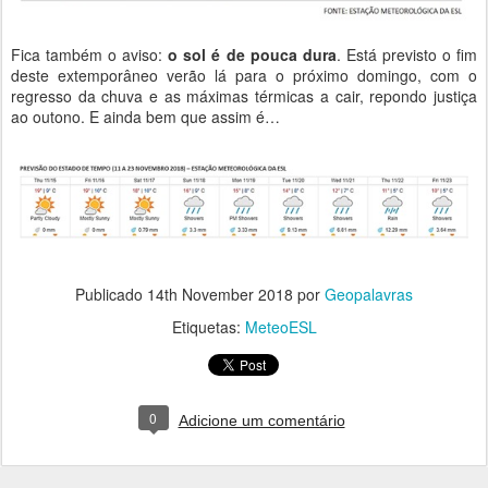
Fica também o aviso:
o sol é de pouca dura
. Está previsto o fim
deste extemporâneo verão lá para o próximo domingo, com o
regresso da chuva e as máximas térmicas a cair, repondo justiça
ao outono. E ainda bem que assim é…
Publicado
14th November 2018
por
Geopalavras
Etiquetas:
MeteoESL
0
Adicione um comentário