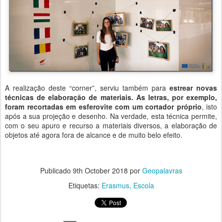
A realização deste “corner”, serviu também para
estrear novas
técnicas de elaboração de materiais. As letras, por exemplo,
foram recortadas em esferovite com um cortador próprio
, isto
após a sua projeção e desenho. Na verdade, esta técnica permite,
com o seu apuro e recurso a materiais diversos, a elaboração de
objetos até agora fora de alcance e de muito belo efeito.
Publicado
9th October 2018
por
Geopalavras
Etiquetas:
Erasmus
Escola