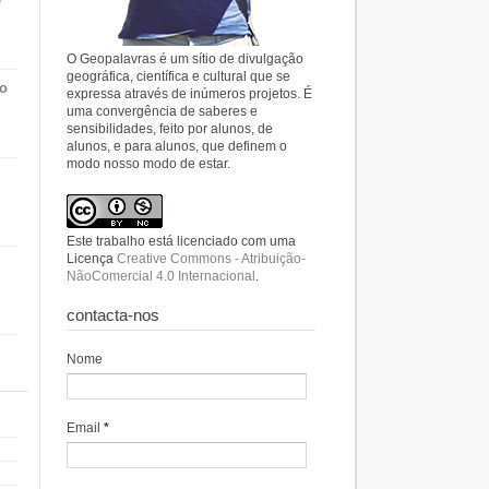
O Geopalavras é um sítio de divulgação
geográfica, científica e cultural que se
do
expressa através de inúmeros projetos. É
uma convergência de saberes e
sensibilidades, feito por alunos, de
alunos, e para alunos, que definem o
modo nosso modo de estar.
Este trabalho está licenciado com uma
Licença
Creative Commons - Atribuição-
NãoComercial 4.0 Internacional
.
contacta-nos
Nome
Email
*