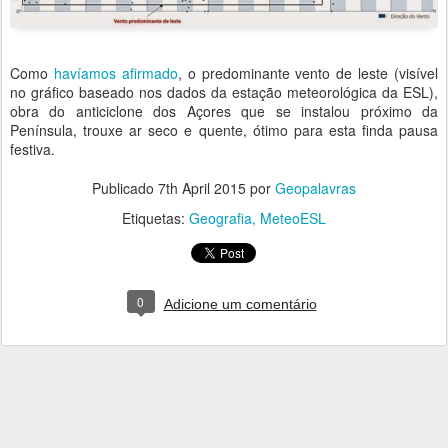
Como
havíamos afirmado
, o predominante vento de leste (visível
no gráfico baseado nos dados da estação meteorológica da ESL),
obra do anticiclone dos Açores que se instalou próximo da
Península, trouxe ar seco e quente, ótimo para esta finda pausa
festiva.
Publicado
7th April 2015
por
Geopalavras
Etiquetas:
Geografia
MeteoESL
0
Adicione um comentário