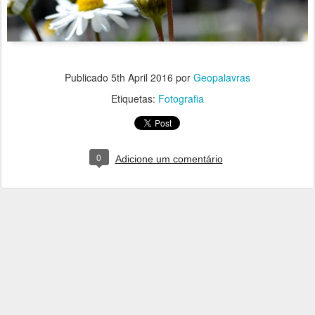
Publicado
5th April 2016
por
Geopalavras
Etiquetas:
Fotografia
0
Adicione um comentário