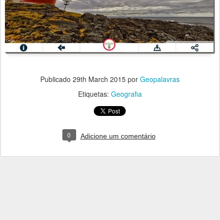
Publicado
29th March 2015
por
Geopalavras
Etiquetas:
Geografia
0
Adicione um comentário