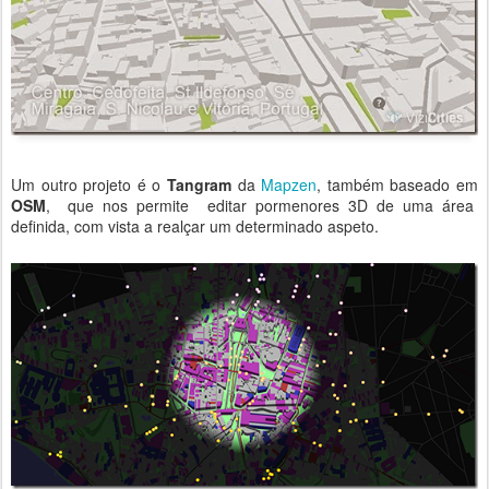
Um outro projeto é o
Tangram
da
Mapzen
, também baseado em
OSM
, que nos permite editar pormenores 3D de uma área
definida, com vista a realçar um determinado aspeto.