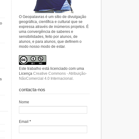
O Geopalavras é um sítio de divulgação
geográfica, científica e cultural que se
do
expressa através de inúmeros projetos. É
uma convergência de saberes e
sensibilidades, feito por alunos, de
alunos, e para alunos, que definem o
modo nosso modo de estar.
Este trabalho está licenciado com uma
Licença
Creative Commons - Atribuição-
NãoComercial 4.0 Internacional
.
s
contacta-nos
Nome
Email
*