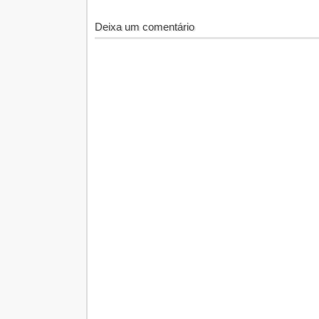
Deixa um comentário