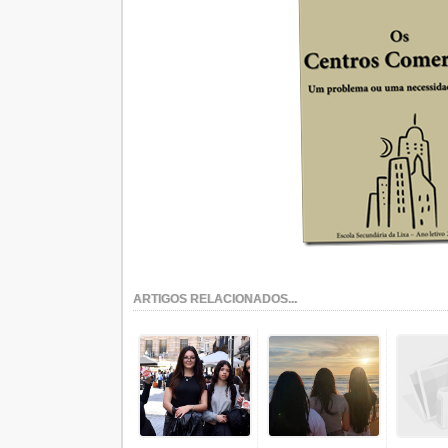
ARTIGOS RELACIONADOS...