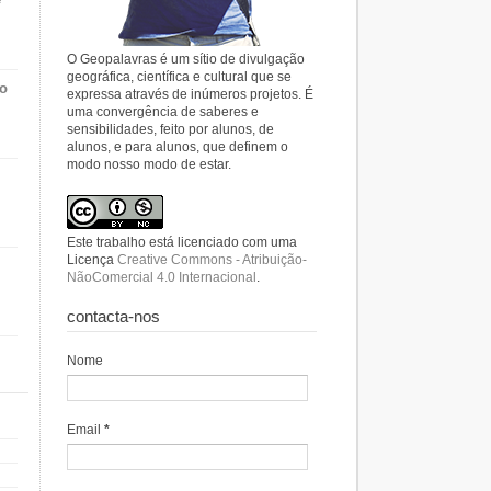
O Geopalavras é um sítio de divulgação
geográfica, científica e cultural que se
do
expressa através de inúmeros projetos. É
uma convergência de saberes e
sensibilidades, feito por alunos, de
alunos, e para alunos, que definem o
modo nosso modo de estar.
Este trabalho está licenciado com uma
Licença
Creative Commons - Atribuição-
NãoComercial 4.0 Internacional
.
contacta-nos
Nome
Email
*