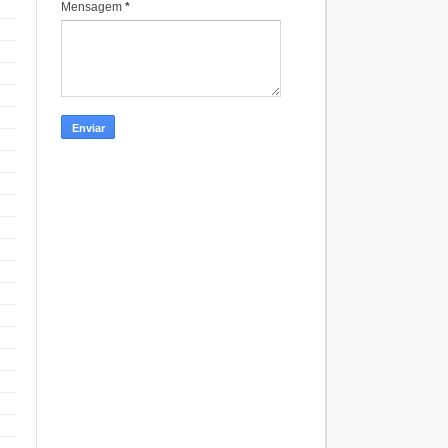
Mensagem
*