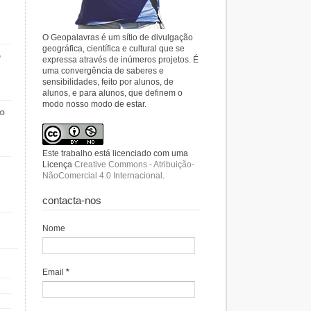
O Geopalavras é um sítio de divulgação
geográfica, científica e cultural que se
e
expressa através de inúmeros projetos. É
uma convergência de saberes e
sensibilidades, feito por alunos, de
alunos, e para alunos, que definem o
modo nosso modo de estar.
do
Este trabalho está licenciado com uma
Licença
Creative Commons - Atribuição-
NãoComercial 4.0 Internacional
.
contacta-nos
Nome
Email
*