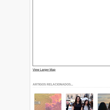
View Larger Map
ARTIGOS RELACIONADOS...