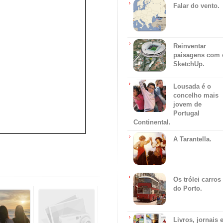
Falar do vento.
Reinventar
paisagens com 
SketchUp.
Lousada é o
concelho mais
jovem de
Portugal
Continental.
A Tarantella.
Os trólei carros
do Porto.
Livros, jornais 