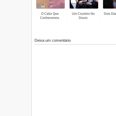
O Calor Que
Um Cruzeiro No
Dois Dia
Conhecemos.
Douro.
Deixa um comentário