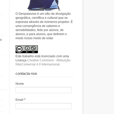
O Geopalavras é um sítio de divulgação
geográfica, científica e cultural que se
expressa através de inúmeros projetos. É
uma convergência de saberes e
sensibilidades, feito por alunos, de
alunos, e para alunos, que definem o
modo nosso modo de estar.
do
Este trabalho está licenciado com uma
Licença
Creative Commons - Atribuição-
NãoComercial 4.0 Internacional
.
contacta-nos
Nome
Email
*